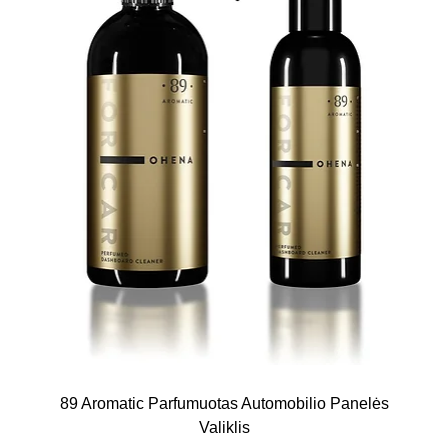
89 Aromatic Parfumuotas Automobilio Panelės
Valiklis