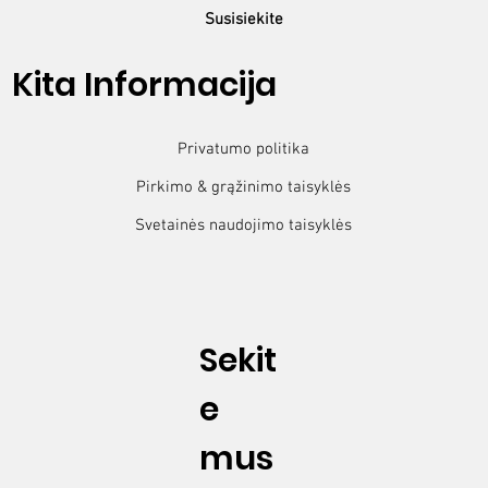
Susisiekite
Kita Informacija
Privatumo politika
Pirkimo & grąžinimo taisyklės
Svetainės naudojimo taisyklės
Sekit
e
mus