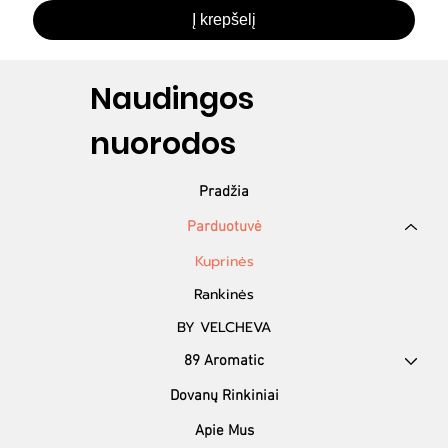
Į krepšelį
Naudingos
nuorodos
Pradžia
Kuprinės
Rankinės
BY VELCHEVA
89 Aromatic
Dovanų Rinkiniai
Apie Mus