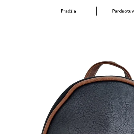
Pradžia